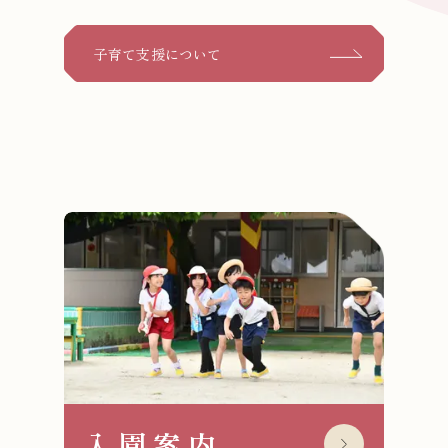
子育て支援について
入園案内