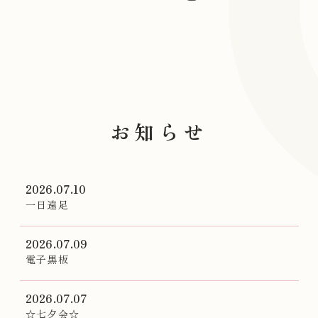
採用情報
お知らせ
2026.07.10
一日遠足
2026.07.09
電子黒板
2026.07.07
☆七夕会☆