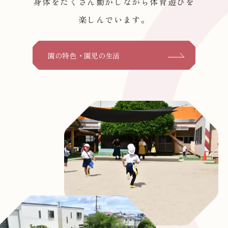
身体をたくさん動かしながら体育遊びを
楽しんでいます。
園の特色・園児の生活