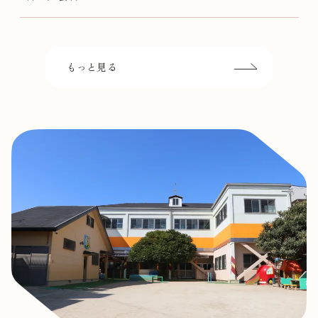
もっと見る