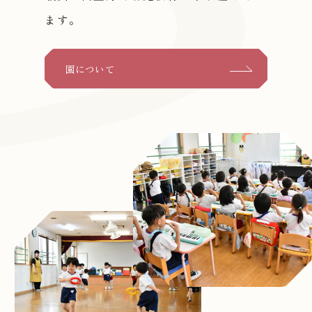
ます。
園について