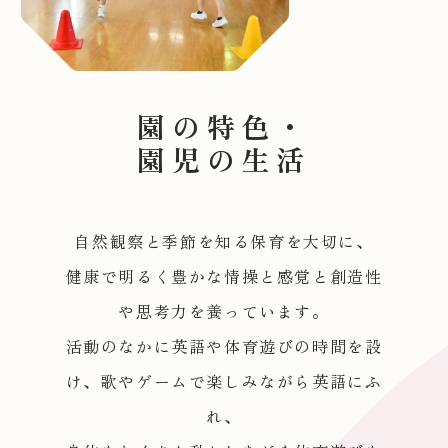
園の特色・
園児の生活
自然観察と季節を知る保育を大切に、
健康で明るく豊かな情操と感覚と創造性
や思考力を養っています。
活動のなかに英語や体育遊びの時間を設
け、歌やゲームで楽しみながら英語にふ
れ、