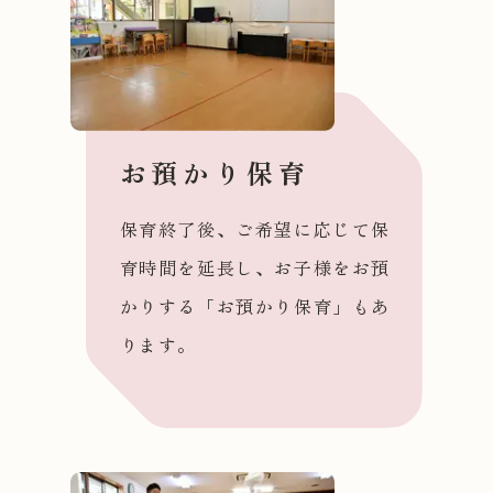
お預かり保育
保育終了後、ご希望に応じて保
育時間を延長し、お子様をお預
かりする「お預かり保育」もあ
ります。