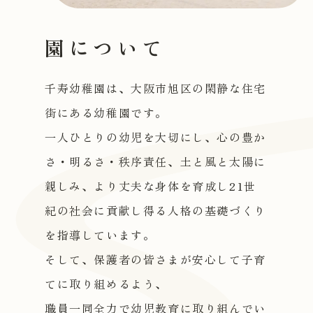
園について
千寿幼稚園は、大阪市旭区の閑静な住宅
街にある幼稚園です。
一人ひとりの幼児を大切にし、心の豊か
さ・明るさ・秩序責任、土と風と太陽に
親しみ、より丈夫な身体を育成し21世
紀の社会に貢献し得る人格の基礎づくり
を指導しています。
そして、保護者の皆さまが安心して子育
てに取り組めるよう、
職員一同全力で幼児教育に取り組んでい