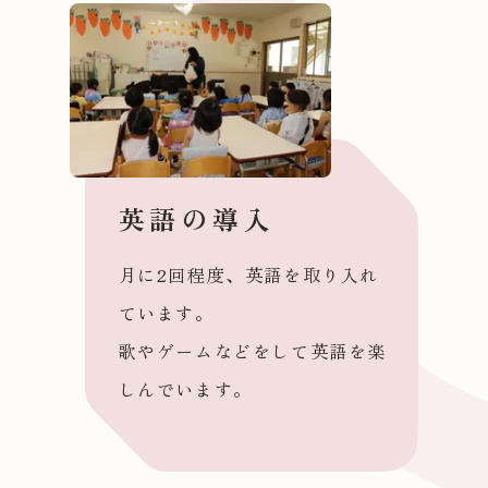
英語の導入
月に2回程度、英語を取り入れ
ています。
歌やゲームなどをして英語を楽
しんでいます。