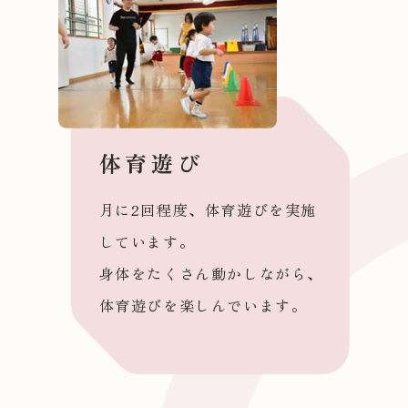
体育遊び
月に2回程度、体育遊びを実施
しています。
身体をたくさん動かしながら、
体育遊びを楽しんでいます。