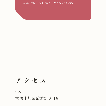
月～金（祝・休日除く）7:30～18:30
アクセス
住所
大阪市旭区
清水3-3-16